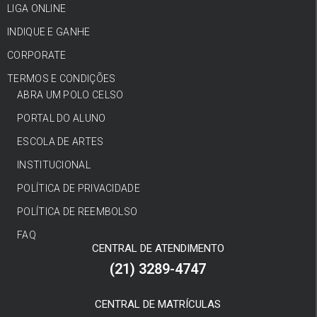
LIGA ONLINE
INDIQUE E GANHE
CORPORATE
TERMOS E CONDIÇÕES
ABRA UM POLO CELSO
PORTAL DO ALUNO
ESCOLA DE ARTES
INSTITUCIONAL
POLÍTICA DE PRIVACIDADE
POLÍTICA DE REEMBOLSO
FAQ
CENTRAL DE ATENDIMENTO
(21) 3289-4747
CENTRAL DE MATRÍCULAS