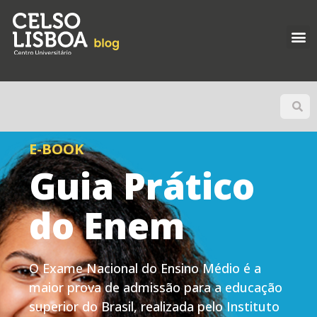
E-BOOK
Guia Prático
do Enem
O Exame Nacional do Ensino Médio é a
maior prova de admissão para a educação
superior do Brasil, realizada pelo Instituto