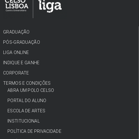
GRADUAÇÃO
PÓS-GRADUAÇÃO
LIGA ONLINE
INDIQUE E GANHE
CORPORATE
TERMOS E CONDIÇÕES
ABRA UM POLO CELSO
PORTAL DO ALUNO
ESCOLA DE ARTES
INSTITUCIONAL
POLÍTICA DE PRIVACIDADE