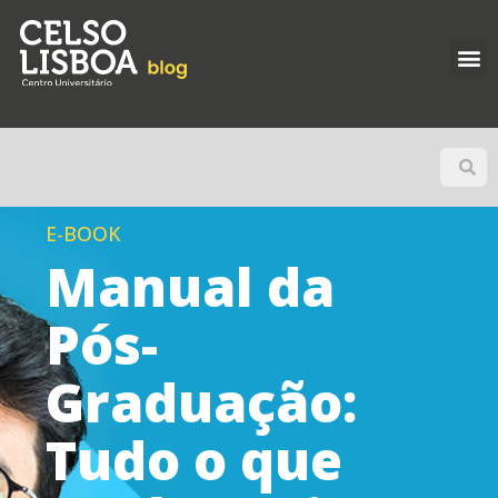
E-BOOK
Manual da
Pós-
Graduação:
Tudo o que