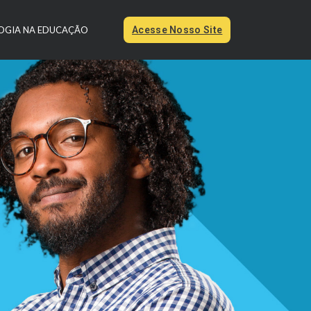
OGIA NA EDUCAÇÃO
Acesse Nosso Site