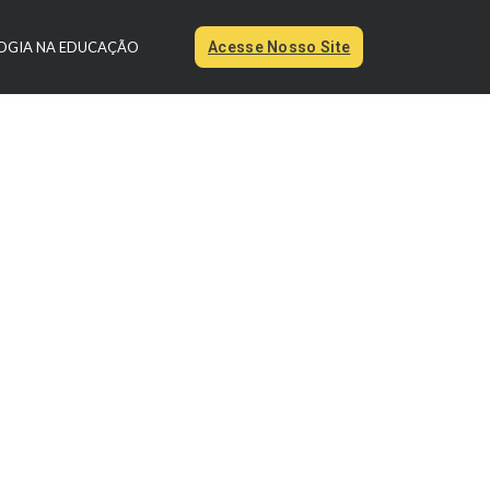
OGIA NA EDUCAÇÃO
Acesse Nosso Site