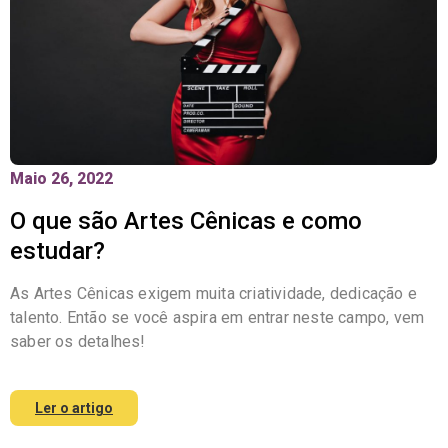
Maio 26, 2022
O que são Artes Cênicas e como
estudar?
As Artes Cênicas exigem muita criatividade, dedicação e
talento. Então se você aspira em entrar neste campo, vem
saber os detalhes!
Ler o artigo