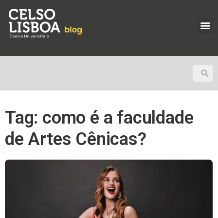
Tag: como é a faculdade
de Artes Cênicas?