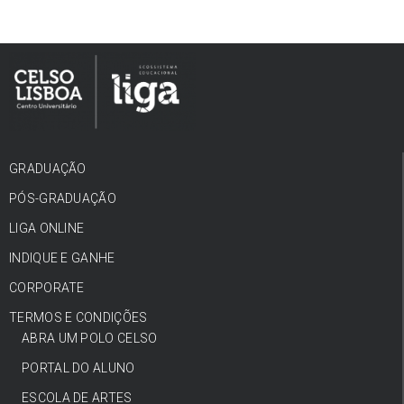
GRADUAÇÃO
PÓS-GRADUAÇÃO
LIGA ONLINE
INDIQUE E GANHE
CORPORATE
TERMOS E CONDIÇÕES
ABRA UM POLO CELSO
PORTAL DO ALUNO
ESCOLA DE ARTES