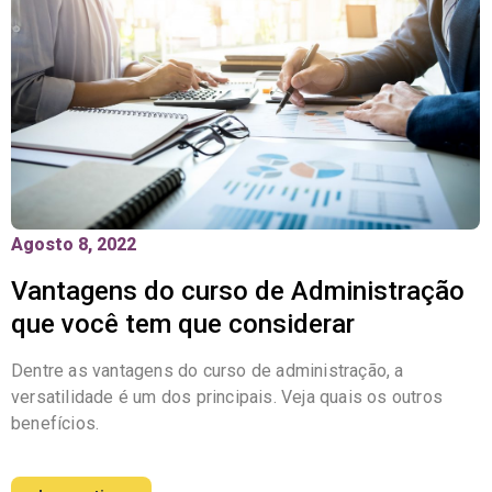
Agosto 8, 2022
Vantagens do curso de Administração
que você tem que considerar
Dentre as vantagens do curso de administração, a
versatilidade é um dos principais. Veja quais os outros
benefícios.