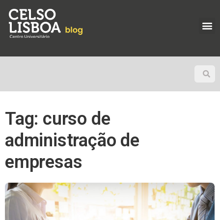
Tag: curso de
administração de
empresas