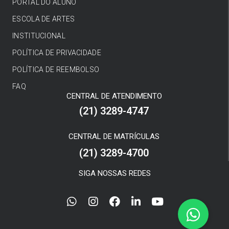
PORTAL DO ALUNO
ESCOLA DE ARTES
INSTITUCIONAL
POLÍTICA DE PRIVACIDADE
POLÍTICA DE REEMBOLSO
FAQ
CENTRAL DE ATENDIMENTO
(21) 3289-4747
CENTRAL DE MATRÍCULAS
(21) 3289-4700
SIGA NOSSAS REDES