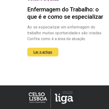
Enfermagem do Trabalho: o
que é e como se especializar
Ao se especializar em enfermagem do
trabalho muitas oportunidades são criadas.
Confira como é a área de atuação.
Ler o artigo