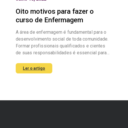
Oito motivos para fazer o
curso de Enfermagem
A área de enfermagem é fundamental para o
desenvolvimento social de toda comunidade.
Formar profissionais qualificados e cientes
de suas responsabilidades é essencial para…
Ler o artigo