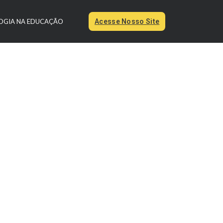
OGIA NA EDUCAÇÃO
Acesse Nosso Site