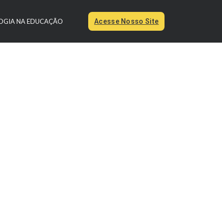
OGIA NA EDUCAÇÃO
Acesse Nosso Site