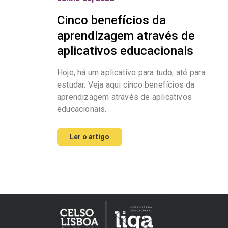
Cinco benefícios da
aprendizagem através de
aplicativos educacionais
Hoje, há um aplicativo para tudo, até para
estudar. Veja aqui cinco benefícios da
aprendizagem através de aplicativos
educacionais.
Ler o artigo