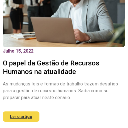
Julho 15, 2022
O papel da Gestão de Recursos
Humanos na atualidade
As mudanças leis e formas de trabalho trazem desafios
para a gestão de recursos humanos. Saiba como se
preparar para atuar neste cenário.
Ler o artigo