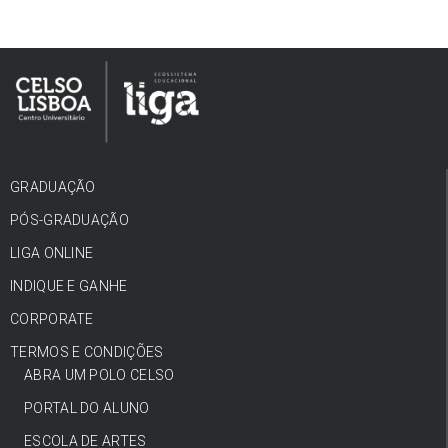
GRADUAÇÃO
PÓS-GRADUAÇÃO
LIGA ONLINE
INDIQUE E GANHE
CORPORATE
TERMOS E CONDIÇÕES
ABRA UM POLO CELSO
PORTAL DO ALUNO
ESCOLA DE ARTES