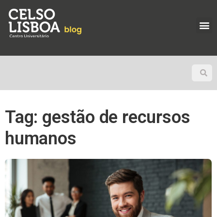
Tag: gestão de recursos
humanos