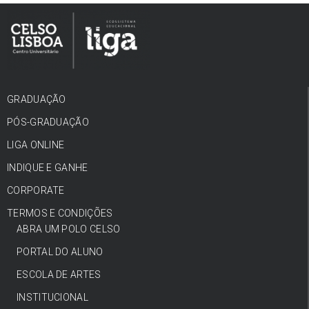
GRADUAÇÃO
PÓS-GRADUAÇÃO
LIGA ONLINE
INDIQUE E GANHE
CORPORATE
TERMOS E CONDIÇÕES
ABRA UM POLO CELSO
PORTAL DO ALUNO
ESCOLA DE ARTES
INSTITUCIONAL