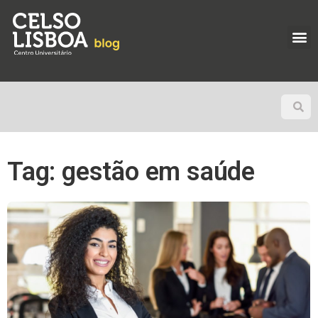
Tag: gestão em saúde