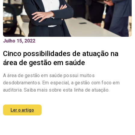
Julho 15, 2022
Cinco possibilidades de atuação na
área de gestão em saúde
A área de gestão em saúde possui muitos
desdobramentos. Em especial, a gestão com foco em
auditoria. Saiba mais sobre esta linha de atuação.
Ler o artigo