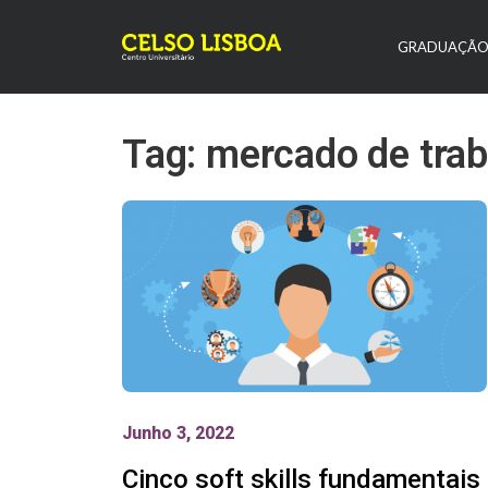
GRADUAÇÃ
Tag: mercado de tra
Junho 3, 2022
Cinco soft skills fundamentais