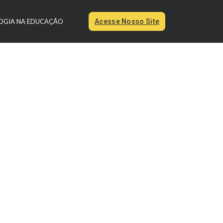
OGIA NA EDUCAÇÃO
Acesse Nosso Site