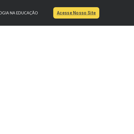
OGIA NA EDUCAÇÃO
Acesse Nosso Site