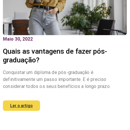
Maio 30, 2022
Quais as vantagens de fazer pós-
graduação?
Conquistar um diploma de pós-graduação é
definitivamente um passo importante. E é preciso
considerar todos os seus benefícios a longo prazo.
Ler o artigo