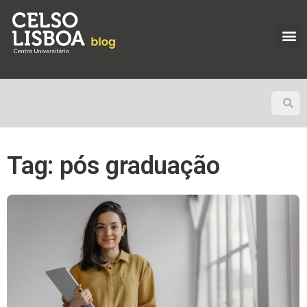
Tag: pós graduação