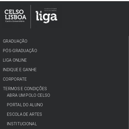
GRADUAÇÃO
PÓS-GRADUAÇÃO
LIGA ONLINE
INDIQUE E GANHE
CORPORATE
TERMOS E CONDIÇÕES
ABRA UM POLO CELSO
PORTAL DO ALUNO
ESCOLA DE ARTES
INSTITUCIONAL