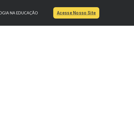
OGIA NA EDUCAÇÃO
Acesse Nosso Site