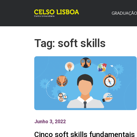
GRADUAÇÃ
Tag: soft skills
Junho 3, 2022
Cinco soft skills fundamentais