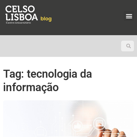
Tag: tecnologia da
informação