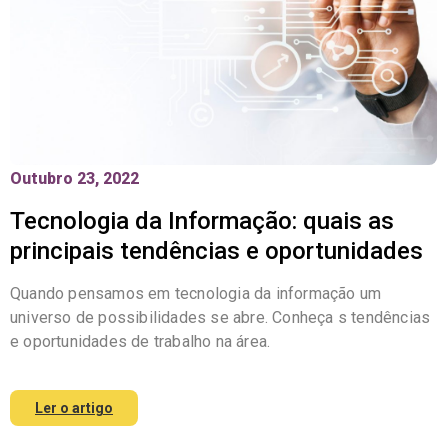
Outubro 23, 2022
Tecnologia da Informação: quais as
principais tendências e oportunidades
Quando pensamos em tecnologia da informação um
universo de possibilidades se abre. Conheça s tendências
e oportunidades de trabalho na área.
Ler o artigo