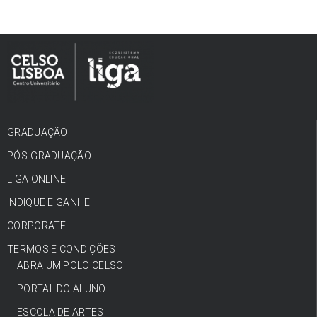
GRADUAÇÃO
PÓS-GRADUAÇÃO
LIGA ONLINE
INDIQUE E GANHE
CORPORATE
TERMOS E CONDIÇÕES
ABRA UM POLO CELSO
PORTAL DO ALUNO
ESCOLA DE ARTES