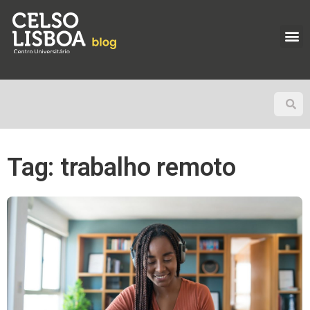
Tag: trabalho remoto