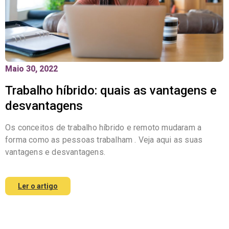
Maio 30, 2022
Trabalho híbrido: quais as vantagens e
desvantagens
Os conceitos de trabalho híbrido e remoto mudaram a
forma como as pessoas trabalham . Veja aqui as suas
vantagens e desvantagens.
Ler o artigo