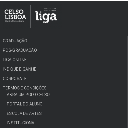
GRADUAÇÃO
PÓS-GRADUAÇÃO
LIGA ONLINE
INDIQUE E GANHE
CORPORATE
TERMOS E CONDIÇÕES
ABRA UM POLO CELSO
PORTAL DO ALUNO
ESCOLA DE ARTES
INSTITUCIONAL