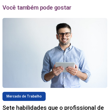
Você também pode gostar
Mercado de Trabalho
Sete habilidades que o profissional de