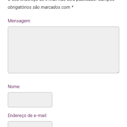
obrigatórios são marcados com
*
Mensagem:
Nome:
Endereço de e-mail: