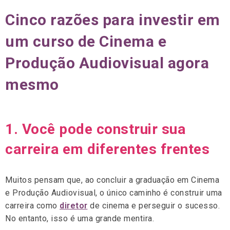
Cinco razões para investir em
um curso de Cinema e
Produção Audiovisual agora
mesmo
1. Você pode construir sua
carreira em diferentes frentes
Muitos pensam que, ao concluir a graduação em Cinema
e Produção Audiovisual, o único caminho é construir uma
carreira como
diretor
de cinema e perseguir o sucesso.
No entanto, isso é uma grande mentira.