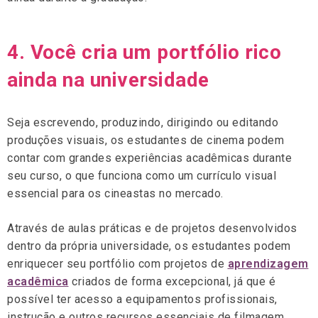
4. Você cria um portfólio rico
ainda na universidade
Seja escrevendo, produzindo, dirigindo ou editando
produções visuais, os estudantes de cinema podem
contar com grandes experiências acadêmicas durante
seu curso, o que funciona como um currículo visual
essencial para os cineastas no mercado.
Através de aulas práticas e de projetos desenvolvidos
dentro da própria universidade, os estudantes podem
enriquecer seu portfólio com projetos de
aprendizagem
acadêmica
criados de forma excepcional, já que é
possível ter acesso a equipamentos profissionais,
instrução e outros recursos essenciais de filmagem.