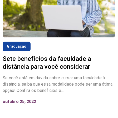
Graduação
Sete benefícios da faculdade a
distância para você considerar
Se você está em dúvida sobre cursar uma faculdade à
distância, saiba que essa modalidade pode ser uma ótima
opção! Confira os benefícios e…
outubro 25, 2022