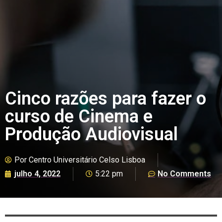
Cinco razões para fazer o
curso de Cinema e
Produção Audiovisual
Por
Centro Universitário Celso Lisboa
julho 4, 2022
5:22 pm
No Comments