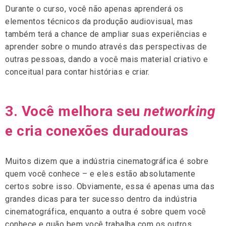
Durante o curso, você não apenas aprenderá os
elementos técnicos da produção audiovisual, mas
também terá a chance de ampliar suas experiências e
aprender sobre o mundo através das perspectivas de
outras pessoas, dando a você mais material criativo e
conceitual para contar histórias e criar.
3. Você melhora seu
networking
e cria conexões duradouras
Muitos dizem que a indústria cinematográfica é sobre
quem você conhece – e eles estão absolutamente
certos sobre isso. Obviamente, essa é apenas uma das
grandes dicas para ter sucesso dentro da indústria
cinematográfica, enquanto a outra é sobre quem você
conhece e quão bem você trabalha com os outros.