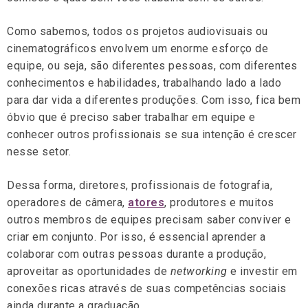
Como sabemos, todos os projetos audiovisuais ou
cinematográficos envolvem um enorme esforço de
equipe, ou seja, são diferentes pessoas, com diferentes
conhecimentos e habilidades, trabalhando lado a lado
para dar vida a diferentes produções. Com isso, fica bem
óbvio que é preciso saber trabalhar em equipe e
conhecer outros profissionais se sua intenção é crescer
nesse setor.
Dessa forma, diretores, profissionais de fotografia,
operadores de câmera,
atores
, produtores e muitos
outros membros de equipes precisam saber conviver e
criar em conjunto. Por isso, é essencial aprender a
colaborar com outras pessoas durante a produção,
aproveitar as oportunidades de
networking
e investir em
conexões ricas através de suas competências sociais
ainda durante a graduação.