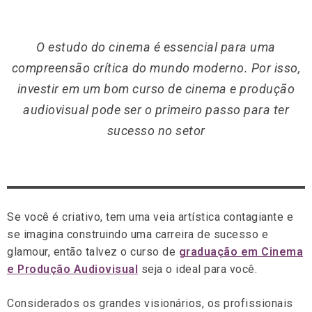
O estudo do cinema é essencial para uma
compreensão crítica do mundo moderno. Por isso,
investir em um bom curso de cinema e produção
audiovisual pode ser o primeiro passo para ter
sucesso no setor
Se você é criativo, tem uma veia artística contagiante e
se imagina construindo uma carreira de sucesso e
glamour, então talvez o curso de
graduação em Cinema
e Produção Audiovisual
seja o ideal para você.
Considerados os grandes visionários, os profissionais