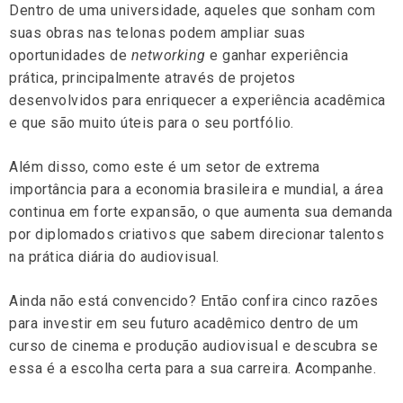
Dentro de uma universidade, aqueles que sonham com
suas obras nas telonas podem ampliar suas
oportunidades de
networking
e ganhar experiência
prática, principalmente através de projetos
desenvolvidos para enriquecer a experiência acadêmica
e que são muito úteis para o seu portfólio.
Além disso, como este é um setor de extrema
importância para a economia brasileira e mundial, a área
continua em forte expansão, o que aumenta sua demanda
por diplomados criativos que sabem direcionar talentos
na prática diária do audiovisual.
Ainda não está convencido? Então confira cinco razões
para investir em seu futuro acadêmico dentro de um
curso de cinema e produção audiovisual e descubra se
essa é a escolha certa para a sua carreira. Acompanhe.