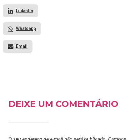
Linkedin
Whatsapp
Email
DEIXE UM COMENTÁRIO
O seu endereço de e-mail não será publicado.
Campos