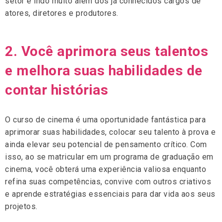
setor e indo muito além dos já conhecidos cargos de
atores, diretores e produtores.
2. Você aprimora seus talentos
e melhora suas habilidades de
contar histórias
O curso de cinema é uma oportunidade fantástica para
aprimorar suas habilidades, colocar seu talento à prova e
ainda elevar seu potencial de pensamento crítico. Com
isso, ao se matricular em um programa de graduação em
cinema, você obterá uma experiência valiosa enquanto
refina suas competências, convive com outros criativos
e aprende estratégias essenciais para dar vida aos seus
projetos.