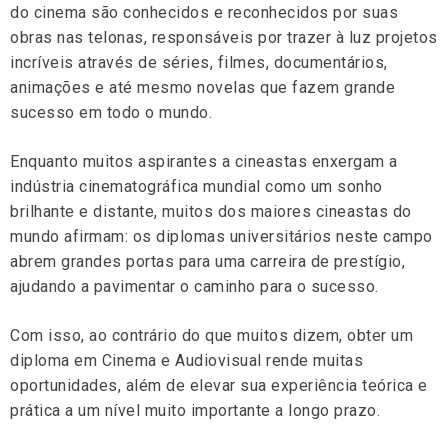
do cinema são conhecidos e reconhecidos por suas
obras nas telonas, responsáveis por trazer à luz projetos
incríveis através de séries, filmes, documentários,
animações e até mesmo novelas que fazem grande
sucesso em todo o mundo.
Enquanto muitos aspirantes a cineastas enxergam a
indústria cinematográfica mundial como um sonho
brilhante e distante, muitos dos maiores cineastas do
mundo afirmam: os diplomas universitários neste campo
abrem grandes portas para uma carreira de prestígio,
ajudando a pavimentar o caminho para o sucesso.
Com isso, ao contrário do que muitos dizem, obter um
diploma em Cinema e Audiovisual rende muitas
oportunidades, além de elevar sua experiência teórica e
prática a um nível muito importante a longo prazo.