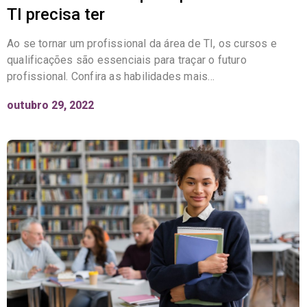
TI precisa ter
Ao se tornar um profissional da área de TI, os cursos e
qualificações são essenciais para traçar o futuro
profissional. Confira as habilidades mais…
outubro 29, 2022