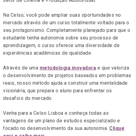
setor de Cinema e Produção Audiovisual.
Na Celso, você pode ampliar suas oportunidades no
mercado através de um curso totalmente voltado para o
seu protagonismo. Completamente planejado para que o
estudante tenha autonomia sobre seu processo de
aprendizagem, o curso oferece uma diversidade de
experiências acadêmicas de qualidade.
Através de uma
metodologia inovadora
e que valoriza
o desenvolvimento de projetos baseados em problemas
reais, nosso método ajuda a construir uma mentalidade
visionária, que prepara o aluno para enfrentar os
desafios do mercado.
Venha para a Celso Lisboa e conheça todas as
vantagens de um plano de estudos especializado e
focado no desenvolvimento da sua autonomia.
Clique
aqui e saiba mais.