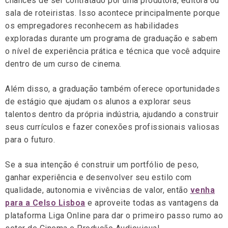
chances de ser contratado por uma produtora, editora ou
sala de roteiristas. Isso acontece principalmente porque
os empregadores reconhecem as habilidades
exploradas durante um programa de graduação e sabem
o nível de experiência prática e técnica que você adquire
dentro de um curso de cinema.
Além disso, a graduação também oferece oportunidades
de estágio que ajudam os alunos a explorar seus
talentos dentro da própria indústria, ajudando a construir
seus currículos e fazer conexões profissionais valiosas
para o futuro.
Se a sua intenção é construir um portfólio de peso,
ganhar experiência e desenvolver seu estilo com
qualidade, autonomia e vivências de valor, então
venha
para a Celso Lisboa
e aproveite todas as vantagens da
plataforma Liga Online para dar o primeiro passo rumo ao