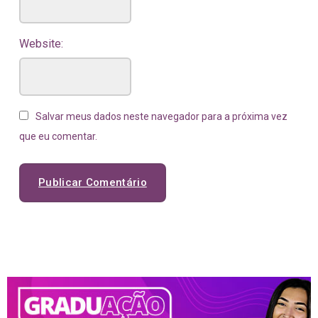
Website:
Salvar meus dados neste navegador para a próxima vez
que eu comentar.