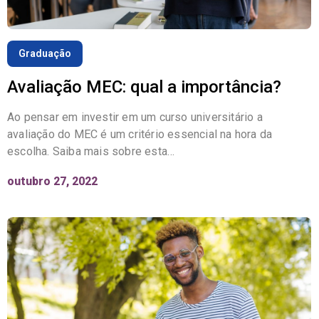
Graduação
Avaliação MEC: qual a importância?
Ao pensar em investir em um curso universitário a
avaliação do MEC é um critério essencial na hora da
escolha. Saiba mais sobre esta…
outubro 27, 2022