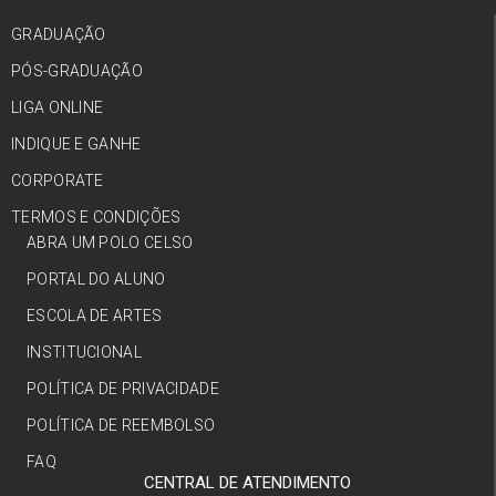
GRADUAÇÃO
PÓS-GRADUAÇÃO
LIGA ONLINE
INDIQUE E GANHE
CORPORATE
TERMOS E CONDIÇÕES
ABRA UM POLO CELSO
PORTAL DO ALUNO
ESCOLA DE ARTES
INSTITUCIONAL
POLÍTICA DE PRIVACIDADE
POLÍTICA DE REEMBOLSO
FAQ
CENTRAL DE ATENDIMENTO