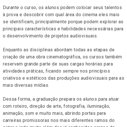
Durante o curso, os alunos podem colocar seus talentos
à prova e descobrir com qual área do cinema eles mais
se identificam, principalmente porque podem explorar as
principais características e habilidades necessárias para
o desenvolvimento de projetos audiovisuais.
Enquanto as disciplinas abordam todas as etapas de
criação de uma obra cinematográfica, os cursos também
reservam grande parte de suas cargas horárias para
atividades práticas, ficando sempre nos princípios
criativos e estéticos das produções audiovisuais para as
mais diversas mídias.
Dessa forma, a graduação prepara os alunos para atuar
com roteiro, direção de arte, fotografia, iluminação,
animação, som e muito mais, abrindo portas para
carreiras promissoras nos mais diferentes ramos do