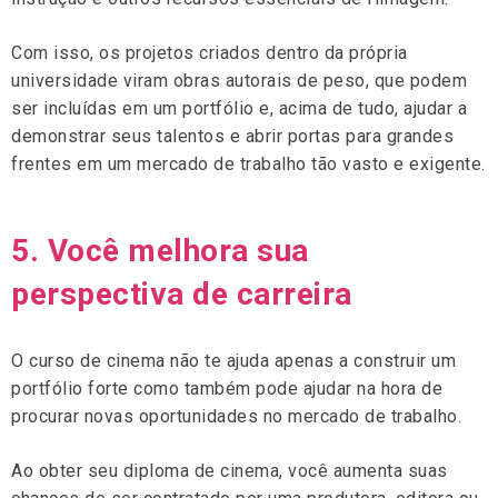
Com isso, os projetos criados dentro da própria
universidade viram obras autorais de peso, que podem
ser incluídas em um portfólio e, acima de tudo, ajudar a
demonstrar seus talentos e abrir portas para grandes
frentes em um mercado de trabalho tão vasto e exigente.
5. Você melhora sua
perspectiva de carreira
O curso de cinema não te ajuda apenas a construir um
portfólio forte como também pode ajudar na hora de
procurar novas oportunidades no mercado de trabalho.
Ao obter seu diploma de cinema, você aumenta suas