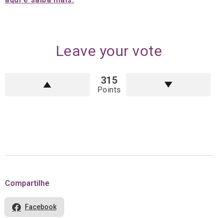
Leave your vote
315
Points
Compartilhe
Facebook