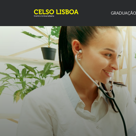
GRADUAÇÃ