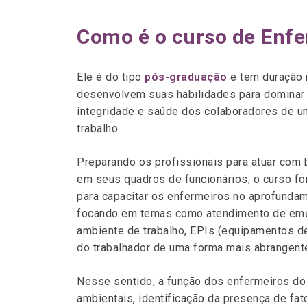
Como é o curso de Enf
Ele é do tipo
pós-graduação
e tem duração 
desenvolvem suas habilidades para dominar t
integridade e saúde dos colaboradores de u
trabalho.
Preparando os profissionais para atuar com
em seus quadros de funcionários, o curso fo
para capacitar os enfermeiros no aprofundam
focando em temas como atendimento de emer
ambiente de trabalho, EPIs (equipamentos de
do trabalhador de uma forma mais abrangent
Nesse sentido, a função dos enfermeiros do 
ambientais, identificação da presença de fat