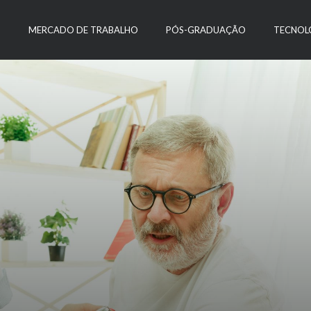
O
MERCADO DE TRABALHO
PÓS-GRADUAÇÃO
TECNOL