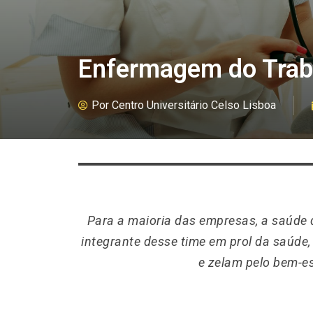
Enfermagem do Traba
Por
Centro Universitário Celso Lisboa
Para a maioria das empresas, a saúde 
integrante desse time em prol da saúde
e zelam pelo bem-e