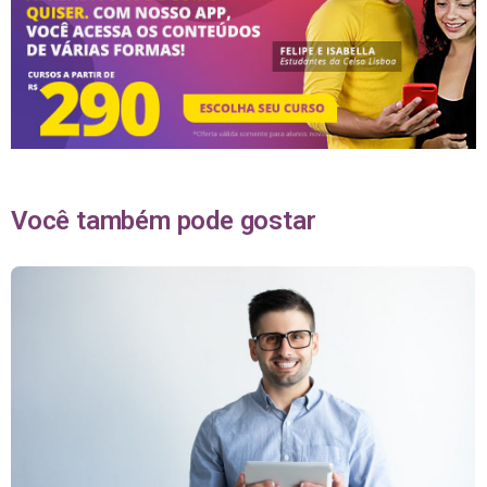
Você também pode gostar