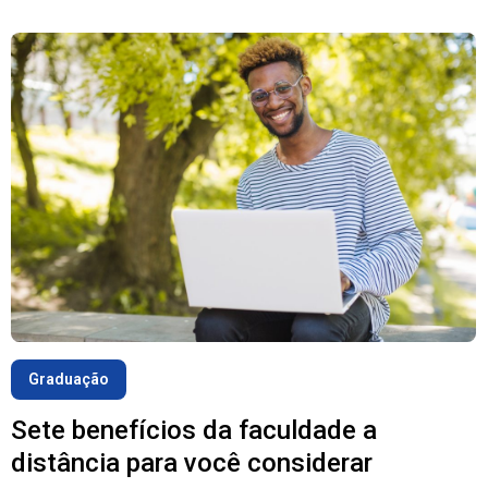
Graduação
Sete benefícios da faculdade a
distância para você considerar