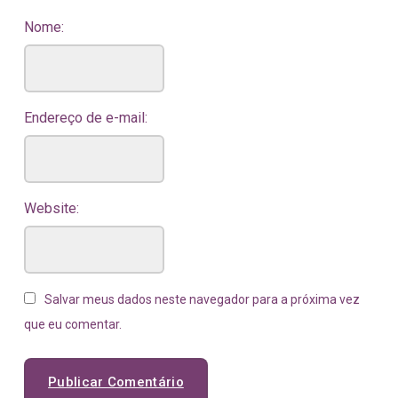
Nome:
Endereço de e-mail:
Website:
Salvar meus dados neste navegador para a próxima vez
que eu comentar.