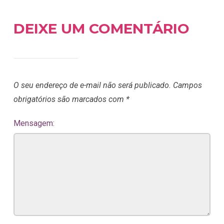
DEIXE UM COMENTÁRIO
O seu endereço de e-mail não será publicado.
Campos
obrigatórios são marcados com
*
Mensagem: