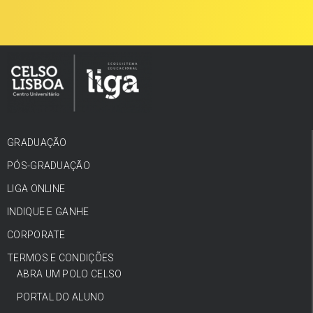
GRADUAÇÃO
PÓS-GRADUAÇÃO
LIGA ONLINE
INDIQUE E GANHE
CORPORATE
TERMOS E CONDIÇÕES
ABRA UM POLO CELSO
PORTAL DO ALUNO