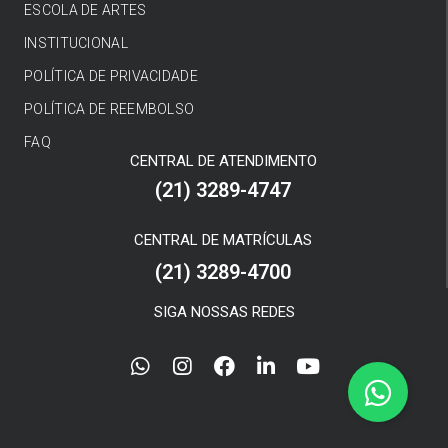
ESCOLA DE ARTES
INSTITUCIONAL
POLÍTICA DE PRIVACIDADE
POLÍTICA DE REEMBOLSO
FAQ
CENTRAL DE ATENDIMENTO
(21) 3289-4747
CENTRAL DE MATRÍCULAS
(21) 3289-4700
SIGA NOSSAS REDES