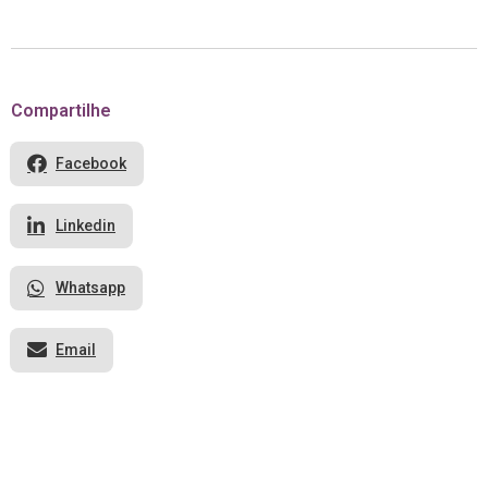
Compartilhe
Facebook
Linkedin
Whatsapp
Email