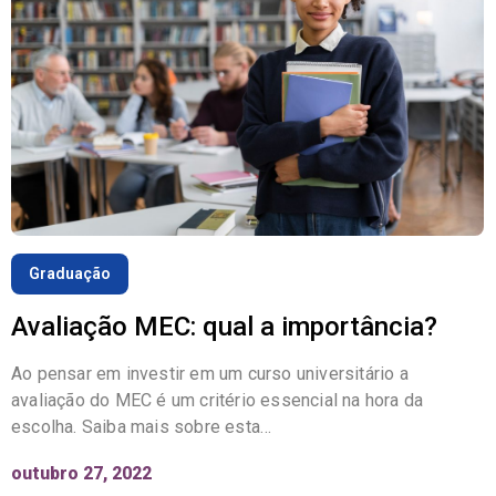
Graduação
Avaliação MEC: qual a importância?
Ao pensar em investir em um curso universitário a
avaliação do MEC é um critério essencial na hora da
escolha. Saiba mais sobre esta…
outubro 27, 2022