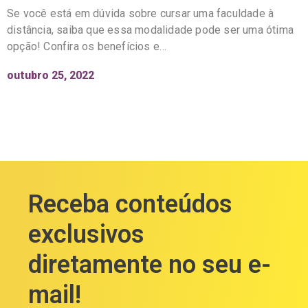
Se você está em dúvida sobre cursar uma faculdade à
distância, saiba que essa modalidade pode ser uma ótima
opção! Confira os benefícios e…
outubro 25, 2022
Receba conteúdos
exclusivos
diretamente no seu e-
mail!