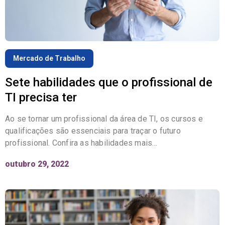
Mercado de Trabalho
Sete habilidades que o profissional de
TI precisa ter
Ao se tornar um profissional da área de TI, os cursos e
qualificações são essenciais para traçar o futuro
profissional. Confira as habilidades mais…
outubro 29, 2022