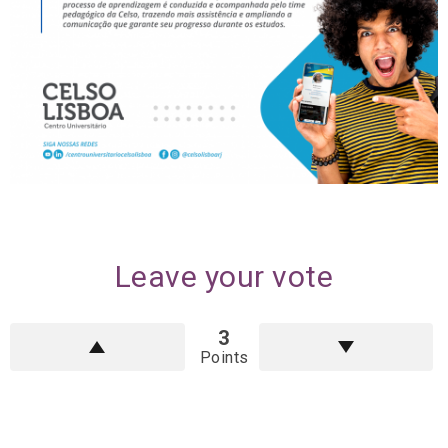
Leave your vote
3
Points