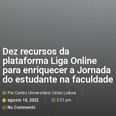
Dez recursos da
plataforma Liga Online
para enriquecer a Jornada
do estudante na faculdade
Por
Centro Universitário Celso Lisboa
agosto 16, 2022
3:31 pm
No Comments