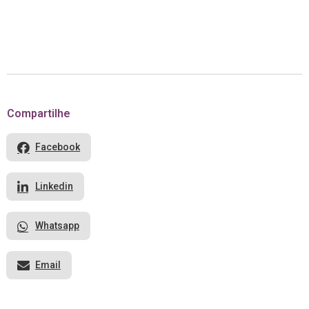
Compartilhe
Facebook
Linkedin
Whatsapp
Email