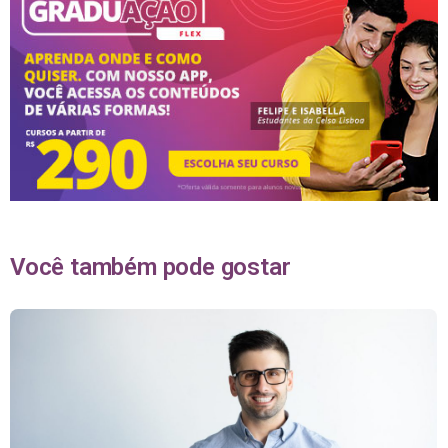
Você também pode gostar