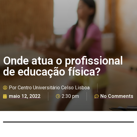
Onde atua o profissional
de educação física?
Por
Centro Universitário Celso Lisboa
maio 12, 2022
2:30 pm
No Comments