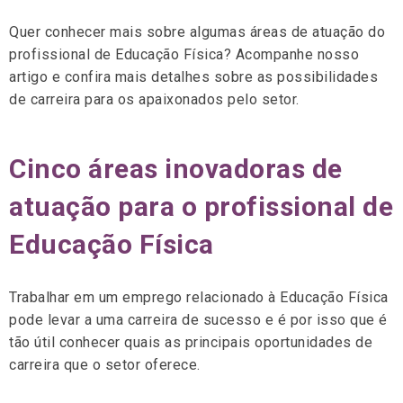
Quer conhecer mais sobre algumas áreas de atuação do
profissional de Educação Física? Acompanhe nosso
artigo e confira mais detalhes sobre as possibilidades
de carreira para os apaixonados pelo setor.
Cinco áreas inovadoras de
atuação para o profissional de
Educação Física
Trabalhar em um emprego relacionado à Educação Física
pode levar a uma carreira de sucesso e é por isso que é
tão útil conhecer quais as principais oportunidades de
carreira que o setor oferece.