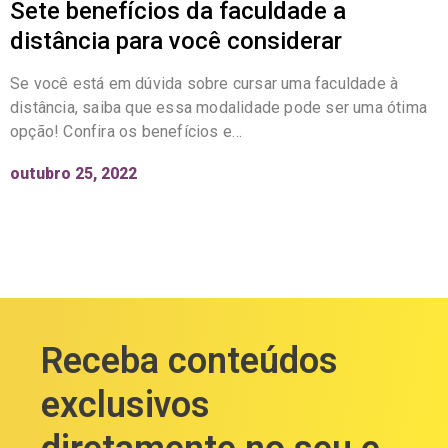
Sete benefícios da faculdade a
distância para você considerar
Se você está em dúvida sobre cursar uma faculdade à
distância, saiba que essa modalidade pode ser uma ótima
opção! Confira os benefícios e…
outubro 25, 2022
Receba conteúdos
exclusivos