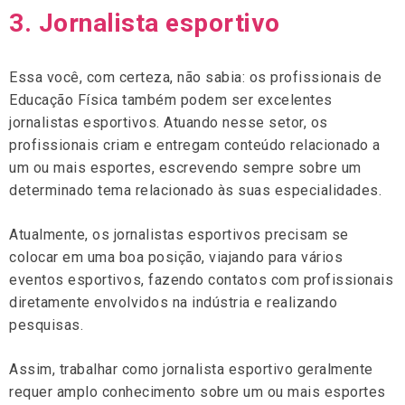
3. Jornalista esportivo
Essa você, com certeza, não sabia: os profissionais de
Educação Física também podem ser excelentes
jornalistas esportivos. Atuando nesse setor, os
profissionais criam e entregam conteúdo relacionado a
um ou mais esportes, escrevendo sempre sobre um
determinado tema relacionado às suas especialidades.
Atualmente, os jornalistas esportivos precisam se
colocar em uma boa posição, viajando para vários
eventos esportivos, fazendo contatos com profissionais
diretamente envolvidos na indústria e realizando
pesquisas.
Assim, trabalhar como jornalista esportivo geralmente
requer amplo conhecimento sobre um ou mais esportes