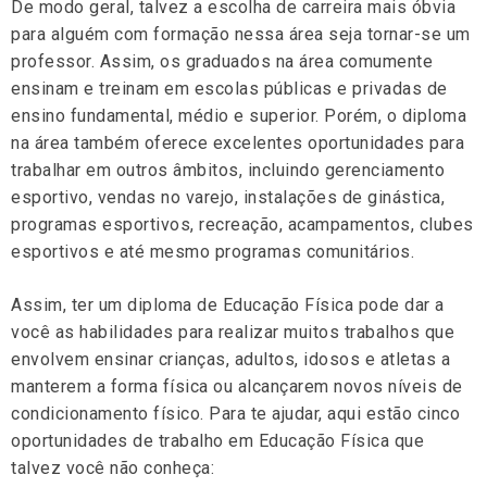
De modo geral, talvez a escolha de carreira mais óbvia
para alguém com formação nessa área seja tornar-se um
professor. Assim, os graduados na área comumente
ensinam e treinam em escolas públicas e privadas de
ensino fundamental, médio e superior. Porém, o diploma
na área também oferece excelentes oportunidades para
trabalhar em outros âmbitos, incluindo gerenciamento
esportivo, vendas no varejo, instalações de ginástica,
programas esportivos, recreação, acampamentos, clubes
esportivos e até mesmo programas comunitários.
Assim, ter um diploma de Educação Física pode dar a
você as habilidades para realizar muitos trabalhos que
envolvem ensinar crianças, adultos, idosos e atletas a
manterem a forma física ou alcançarem novos níveis de
condicionamento físico. Para te ajudar, aqui estão cinco
oportunidades de trabalho em Educação Física que
talvez você não conheça: