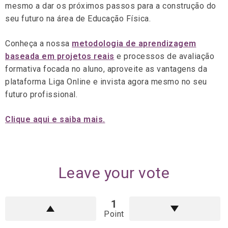
mesmo a dar os próximos passos para a construção do
seu futuro na área de Educação Física.
Conheça a nossa
metodologia de aprendizagem
baseada em projetos reais
e processos de avaliação
formativa focada no aluno, aproveite as vantagens da
plataforma Liga Online e invista agora mesmo no seu
futuro profissional.
Clique aqui e saiba mais.
Leave your vote
1
Point