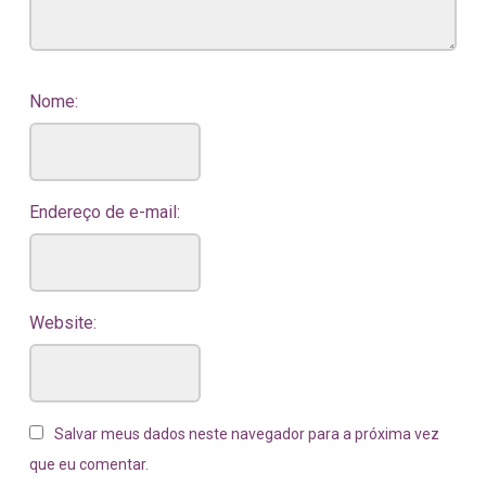
Nome:
Endereço de e-mail:
Website:
Salvar meus dados neste navegador para a próxima vez
que eu comentar.