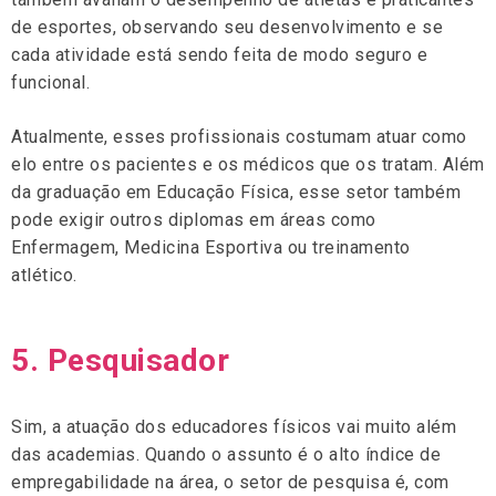
de esportes, observando seu desenvolvimento e se
cada atividade está sendo feita de modo seguro e
funcional.
Atualmente, esses profissionais costumam atuar como
elo entre os pacientes e os médicos que os tratam. Além
da graduação em Educação Física, esse setor também
pode exigir outros diplomas em áreas como
Enfermagem, Medicina Esportiva ou treinamento
atlético.
5. Pesquisador
Sim, a atuação dos educadores físicos vai muito além
das academias. Quando o assunto é o alto índice de
empregabilidade na área, o setor de pesquisa é, com