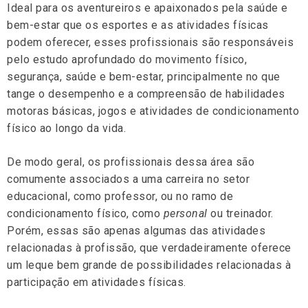
Ideal para os aventureiros e apaixonados pela saúde e
bem-estar que os esportes e as atividades físicas
podem oferecer, esses profissionais são responsáveis
pelo estudo aprofundado do movimento físico,
segurança, saúde e bem-estar, principalmente no que
tange o desempenho e a compreensão de habilidades
motoras básicas, jogos e atividades de condicionamento
físico ao longo da vida.
De modo geral, os profissionais dessa área são
comumente associados a uma carreira no setor
educacional, como professor, ou no ramo de
condicionamento físico, como
personal
ou treinador.
Porém, essas são apenas algumas das atividades
relacionadas à profissão, que verdadeiramente oferece
um leque bem grande de possibilidades relacionadas à
participação em atividades físicas.