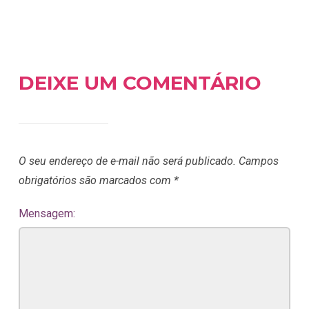
DEIXE UM COMENTÁRIO
O seu endereço de e-mail não será publicado.
Campos
obrigatórios são marcados com
*
Mensagem: