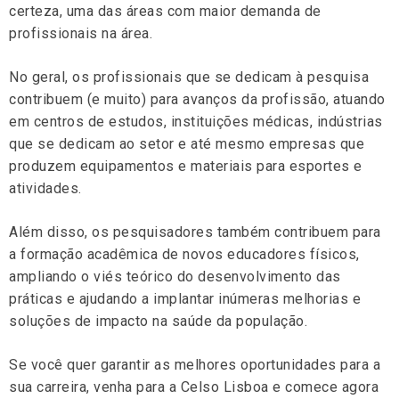
certeza, uma das áreas com maior demanda de
profissionais na área.
No geral, os profissionais que se dedicam à pesquisa
contribuem (e muito) para avanços da profissão, atuando
em centros de estudos, instituições médicas, indústrias
que se dedicam ao setor e até mesmo empresas que
produzem equipamentos e materiais para esportes e
atividades.
Além disso, os pesquisadores também contribuem para
a formação acadêmica de novos educadores físicos,
ampliando o viés teórico do desenvolvimento das
práticas e ajudando a implantar inúmeras melhorias e
soluções de impacto na saúde da população.
Se você quer garantir as melhores oportunidades para a
sua carreira, venha para a Celso Lisboa e comece agora