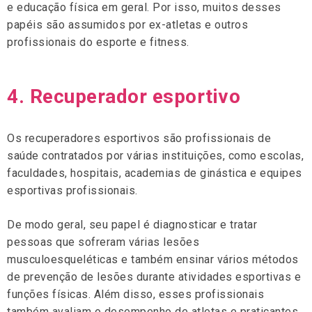
e educação física em geral. Por isso, muitos desses
papéis são assumidos por ex-atletas e outros
profissionais do esporte e fitness.
4. Recuperador esportivo
Os recuperadores esportivos são profissionais de
saúde contratados por várias instituições, como escolas,
faculdades, hospitais, academias de ginástica e equipes
esportivas profissionais.
De modo geral, seu papel é diagnosticar e tratar
pessoas que sofreram várias lesões
musculoesqueléticas e também ensinar vários métodos
de prevenção de lesões durante atividades esportivas e
funções físicas. Além disso, esses profissionais
também avaliam o desempenho de atletas e praticantes