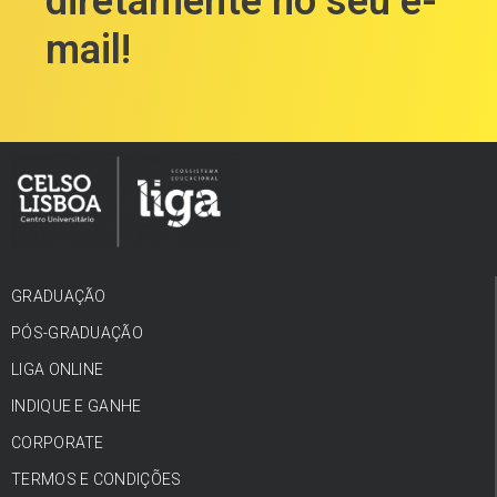
diretamente no seu e-
mail!
GRADUAÇÃO
PÓS-GRADUAÇÃO
LIGA ONLINE
INDIQUE E GANHE
CORPORATE
TERMOS E CONDIÇÕES