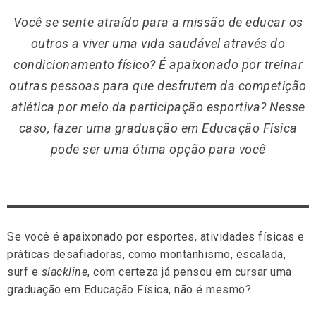
Você se sente atraído para a missão de educar os
outros a viver uma vida saudável através do
condicionamento físico? É apaixonado por treinar
outras pessoas para que desfrutem da competição
atlética por meio da participação esportiva? Nesse
caso, fazer uma graduação em Educação Física
pode ser uma ótima opção para você
Se você é apaixonado por esportes, atividades físicas e
práticas desafiadoras, como montanhismo, escalada,
surf e
slackline
, com certeza já pensou em cursar uma
graduação em Educação Física, não é mesmo?