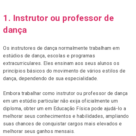
1. Instrutor ou professor de
dança
Os instrutores de dança normalmente trabalham em
estúdios de dança, escolas e programas
extracurriculares. Eles ensinam aos seus alunos os
princípios básicos do movimento de vários estilos de
dança, dependendo de sua especialidade.
Embora trabalhar como instrutor ou professor de dança
em um estúdio particular não exija oficialmente um
diploma, obter um em Educação Física pode ajudá-lo a
melhorar seus conhecimentos e habilidades, ampliando
suas chances de conquistar cargos mais elevados e
melhorar seus ganhos mensais.