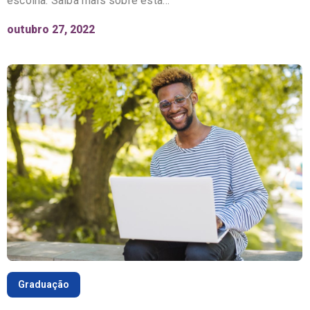
escolha. Saiba mais sobre esta…
outubro 27, 2022
Graduação