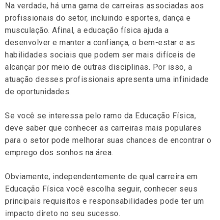
Na verdade, há uma gama de carreiras associadas aos
profissionais do setor, incluindo esportes, dança e
musculação. Afinal, a educação física ajuda a
desenvolver e manter a confiança, o bem-estar e as
habilidades sociais que podem ser mais difíceis de
alcançar por meio de outras disciplinas. Por isso, a
atuação desses profissionais apresenta uma infinidade
de oportunidades.
Se você se interessa pelo ramo da Educação Física,
deve saber que conhecer as carreiras mais populares
para o setor pode melhorar suas chances de encontrar o
emprego dos sonhos na área.
Obviamente, independentemente de qual carreira em
Educação Física você escolha seguir, conhecer seus
principais requisitos e responsabilidades pode ter um
impacto direto no seu sucesso.