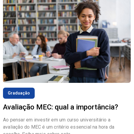
Graduação
Avaliação MEC: qual a importância?
Ao pensar em investir em um curso universitário a
avaliação do MEC é um critério essencial na hora da