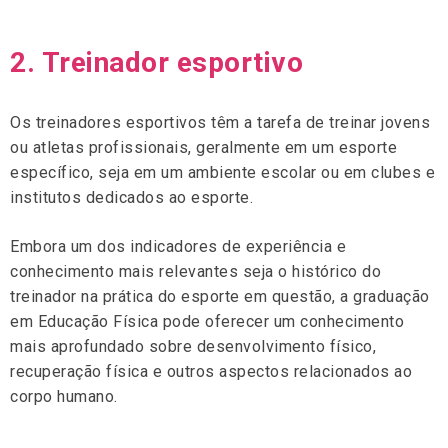
2. Treinador esportivo
Os treinadores esportivos têm a tarefa de treinar jovens
ou atletas profissionais, geralmente em um esporte
específico, seja em um ambiente escolar ou em clubes e
institutos dedicados ao esporte.
Embora um dos indicadores de experiência e
conhecimento mais relevantes seja o histórico do
treinador na prática do esporte em questão, a graduação
em Educação Física pode oferecer um conhecimento
mais aprofundado sobre desenvolvimento físico,
recuperação física e outros aspectos relacionados ao
corpo humano.