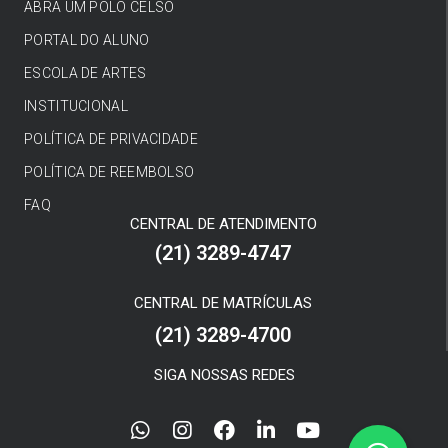
ABRA UM POLO CELSO
PORTAL DO ALUNO
ESCOLA DE ARTES
INSTITUCIONAL
POLÍTICA DE PRIVACIDADE
POLÍTICA DE REEMBOLSO
FAQ
CENTRAL DE ATENDIMENTO
(21) 3289-4747
CENTRAL DE MATRÍCULAS
(21) 3289-4700
SIGA NOSSAS REDES