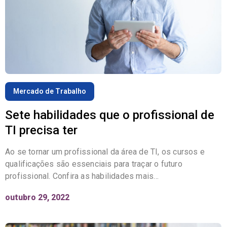
Mercado de Trabalho
Sete habilidades que o profissional de
TI precisa ter
Ao se tornar um profissional da área de TI, os cursos e
qualificações são essenciais para traçar o futuro
profissional. Confira as habilidades mais…
outubro 29, 2022