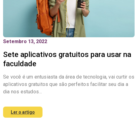
Setembro 13, 2022
Sete aplicativos gratuitos para usar na
faculdade
Se você é um entusiasta da área de tecnologia, vai curtir os
aplicativos gratuitos que são perfeitos facilitar seu dia a
dia nos estudos…
Ler o artigo