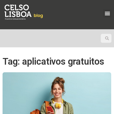
Tag: aplicativos gratuitos