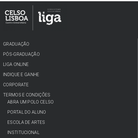
GRADUAÇÃO
PÓS-GRADUAÇÃO
LIGA ONLINE
INDIQUE E GANHE
CORPORATE
TERMOS E CONDIÇÕES
ABRA UM POLO CELSO
PORTAL DO ALUNO
ESCOLA DE ARTES
INSTITUCIONAL