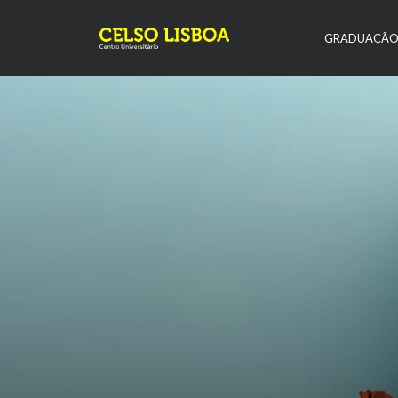
GRADUAÇÃ