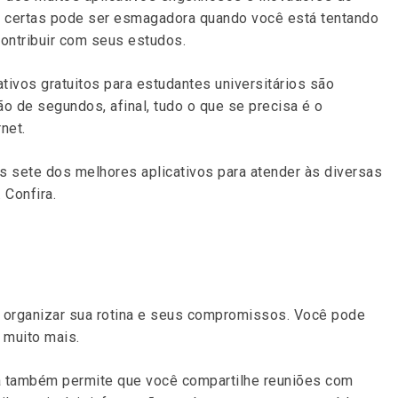
s certas pode ser esmagadora quando você está tentando
ontribuir com seus estudos.
tivos gratuitos para estudantes universitários são
o de segundos, afinal, tudo o que se precisa é o
net.
os sete dos melhores aplicativos para atender às diversas
 Confira.
a organizar sua rotina e seus compromissos. Você pode
 muito mais.
la também permite que você compartilhe reuniões com