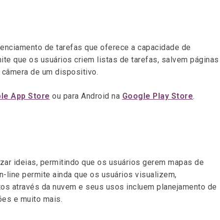
enciamento de tarefas que oferece a capacidade de
ite que os usuários criem listas de tarefas, salvem páginas
 câmera de um dispositivo.
le App Store
ou para Android na
Google Play Store
.
izar ideias, permitindo que os usuários gerem mapas de
n-line permite ainda que os usuários visualizem,
s através da nuvem e seus usos incluem planejamento de
ões e muito mais.