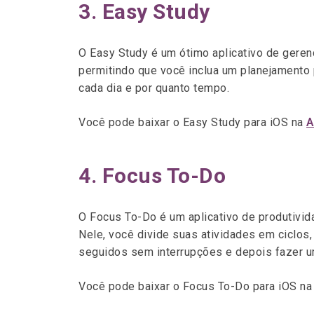
3. Easy Study
O Easy Study é um ótimo aplicativo de geren
permitindo que você inclua um planejamento 
cada dia e por quanto tempo.
Você pode baixar o Easy Study para iOS na
A
4. Focus To-Do
O Focus To-Do é um aplicativo de produtivi
Nele, você divide suas atividades em ciclos
seguidos sem interrupções e depois fazer u
Você pode baixar o Focus To-Do para iOS n