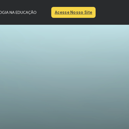
OGIA NA EDUCAÇÃO
Acesse Nosso Site