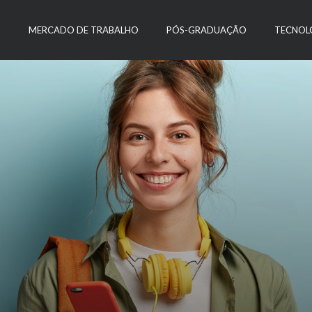
O
MERCADO DE TRABALHO
PÓS-GRADUAÇÃO
TECNOL